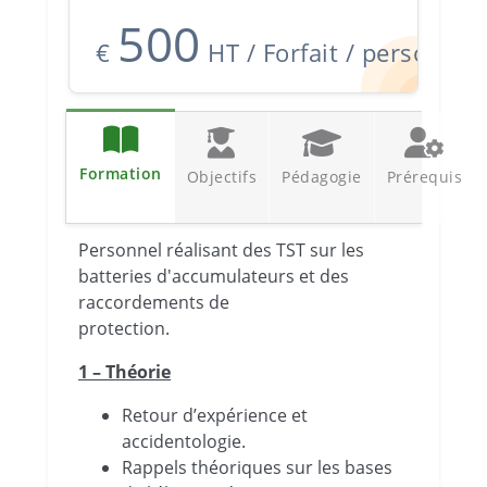
500
€
HT / Forfait / personne
Formation
Objectifs
Pédagogie
Prérequis
Personnel réalisant des TST sur les
batteries d'accumulateurs et des
raccordements de
protection.
1 – Théorie
Retour d’expérience et
accidentologie.
Rappels théoriques sur les bases