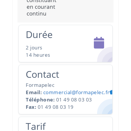
en courant
continu
Durée
2 jours
14 heures
Contact
Formapelec
Email:
commercial@formapelec.fr
Téléphone:
01 49 08 03 03
Fax:
01 49 08 03 19
Tarif