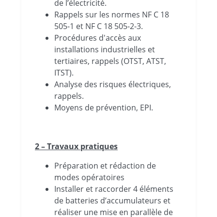
de l’électricité.
Rappels sur les normes NF C 18
505-1 et NF C 18 505-2-3.
Procédures d'accès aux
installations industrielles et
tertiaires, rappels (OTST, ATST,
ITST).
Analyse des risques électriques,
rappels.
Moyens de prévention, EPI.
2 – Travaux pratiques
Préparation et rédaction de
modes opératoires
Installer et raccorder 4 éléments
de batteries d’accumulateurs et
réaliser une mise en parallèle de