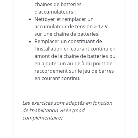
chaines de batteries
d’accumulateurs ;
Nettoyer et remplacer un
accumulateur de tension ≥ 12 V
sur une chaine de batteries.
Remplacer un constituant de
l’installation en courant continu en
amont de la chaine de batteries ou
en ajouter un au-delà du point de
raccordement sur le jeu de barres
en courant continu.
Les exercices sont adaptés en fonction
de l’habilitation visée (mod
complémentaire)