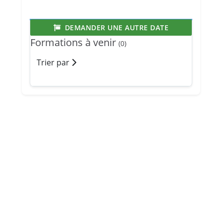
DEMANDER UNE AUTRE DATE
Formations à venir
(0)
Trier par